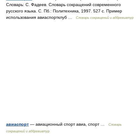
Словарь: С. Фадеев. Словарь сокращений современного
русского языка. С. Пб.: Политехника, 1997. 527 с. Пример
использования авиаспортклуб …
Словарь сокращений и аббревиатур
авиаспорт
— авиационный спорт авиа, спорт …
Словарь
сокращений и аббревиатур